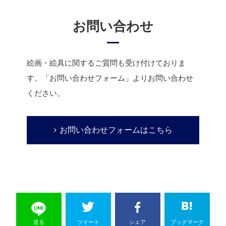
お問い合わせ
絵画・絵具に関するご質問も受け付けておりま
す。
「お問い合わせフォーム」よりお問い合わせ
ください。
お問い合わせフォームはこちら
送る
ツイート
シェア
ブックマーク