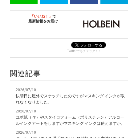
「いいね！」
で
最新情報をお届け
Twitterでもチェック！！
関連記事
2026/07/10
快晴日に屋外でスケッチしたのですがマスキング インクが取
れなくなりました。
2026/07/10
ユポ紙（PP）やスタイロフォーム（ポリスチレン）アルコー
ルインクアートをしますがマスキング インクは使えますか。
2026/07/10