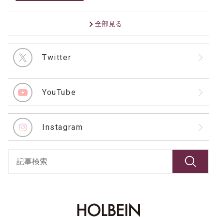
全部見る
Twitter
YouTube
Instagram